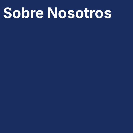
Sobre Nosotros