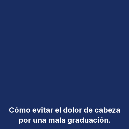
Cómo evitar el dolor de cabeza
por una mala graduación.