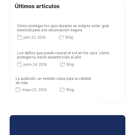
Últimos artículos
Cómo proteger los ojos durante un eclipse solar: guía
esencial para una observación segura
julio 22, 2026
Blog
Los daños que puede causar el sol en los ojos: cómo
proteger tu visión durante todo el año
junio 24, 2026
Blog
La audición: un sentido clave para la calidad
de vida
mayo 22, 2026
Blog