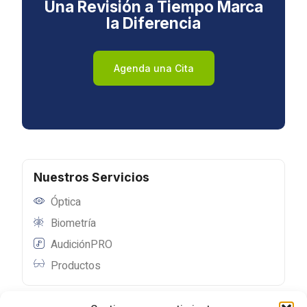
Una Revisión a Tiempo Marca
la Diferencia
Agenda una Cita
Nuestros Servicios
Óptica
Biometría
AudiciónPRO
Productos