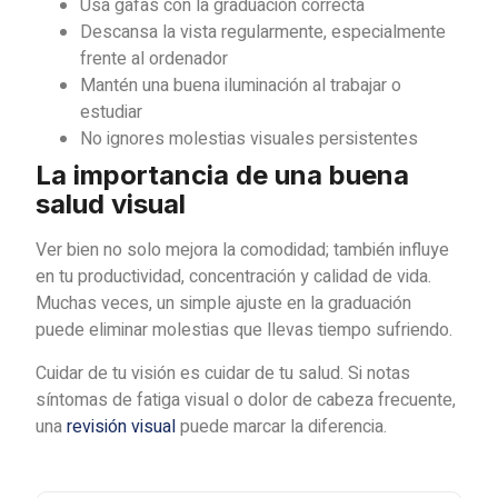
Usa gafas con la graduación correcta
Descansa la vista regularmente, especialmente
frente al ordenador
Mantén una buena iluminación al trabajar o
estudiar
No ignores molestias visuales persistentes
La importancia de una buena
salud visual
Ver bien no solo mejora la comodidad; también influye
en tu productividad, concentración y calidad de vida.
Muchas veces, un simple ajuste en la graduación
puede eliminar molestias que llevas tiempo sufriendo.
Cuidar de tu visión es cuidar de tu salud. Si notas
síntomas de fatiga visual o dolor de cabeza frecuente,
una
revisión visual
puede marcar la diferencia.