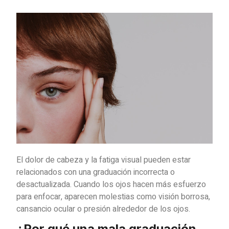
El dolor de cabeza y la fatiga visual pueden estar
relacionados con una graduación incorrecta o
desactualizada. Cuando los ojos hacen más esfuerzo
para enfocar, aparecen molestias como visión borrosa,
cansancio ocular o presión alrededor de los ojos.
¿Por qué una mala graduación