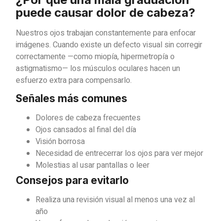
puede causar dolor de cabeza?
Nuestros ojos trabajan constantemente para enfocar
imágenes. Cuando existe un defecto visual sin corregir
correctamente —como miopía, hipermetropía o
astigmatismo— los músculos oculares hacen un
esfuerzo extra para compensarlo.
Señales más comunes
Dolores de cabeza frecuentes
Ojos cansados al final del día
Visión borrosa
Necesidad de entrecerrar los ojos para ver mejor
Molestias al usar pantallas o leer
Consejos para evitarlo
Realiza una revisión visual al menos una vez al
año