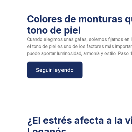
Colores de monturas q
tono de piel
Cuando elegimos unas gafas, solemos fijarnos en l
el tono de piel es uno de los factores más importa
puede aportar luminosidad, armonía y estilo. Paso 1:
Seguir leyendo
¿El estrés afecta a la 
Leganés