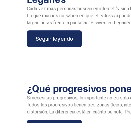
Cada vez más personas buscan en internet “visión 
Lo que muchos no saben es que el estrés sí puede 
largas horas frente a pantallas. Si vives en Leganés
Seguir leyendo
¿Qué progresivos pone
Si necesitas progresivos, lo importante no es solo e
Todos los progresivos tienen tres zonas (lejos, int
distorsión. La diferencia está en cuánto se nota. Pr
Seguir leyendo