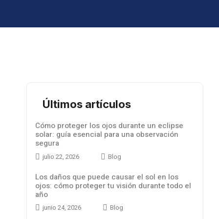
Últimos artículos
Cómo proteger los ojos durante un eclipse
solar: guía esencial para una observación
segura
julio 22, 2026
Blog
Los daños que puede causar el sol en los
ojos: cómo proteger tu visión durante todo el
año
junio 24, 2026
Blog