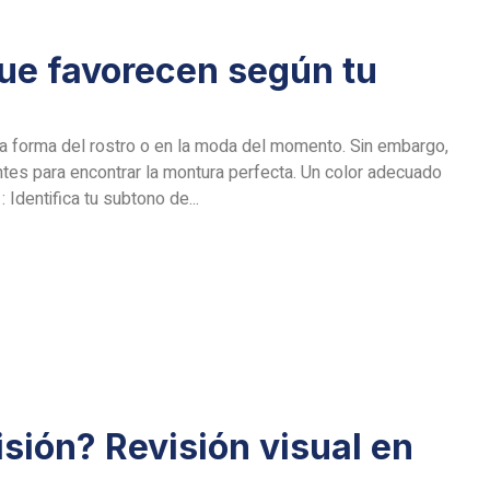
ue favorecen según tu
a forma del rostro o en la moda del momento. Sin embargo,
ntes para encontrar la montura perfecta. Un color adecuado
 Identifica tu subtono de...
visión? Revisión visual en