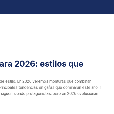
ara 2026: estilos que
e de estilo. En 2026 veremos monturas que combinan
principales tendencias en gafas que dominarán este año. 1.
 siguen siendo protagonistas, pero en 2026 evolucionan