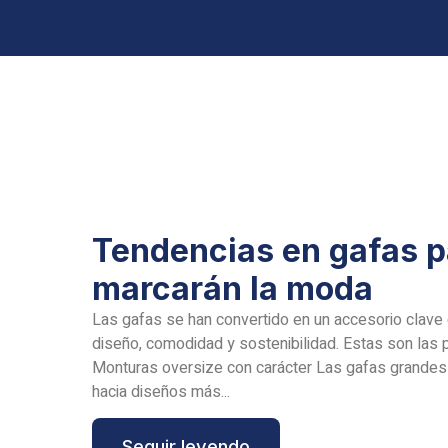
Tendencias en gafas p
marcarán la moda
Las gafas se han convertido en un accesorio clav
diseño, comodidad y sostenibilidad. Estas son las 
Monturas oversize con carácter Las gafas grandes
hacia diseños más...
Seguir leyendo