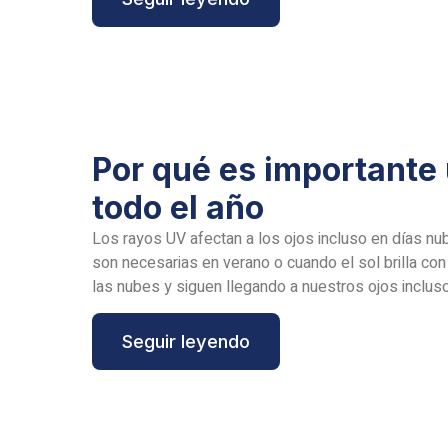
Por qué es importante 
todo el año
Los rayos UV afectan a los ojos incluso en días n
son necesarias en verano o cuando el sol brilla con 
las nubes y siguen llegando a nuestros ojos incluso
Seguir leyendo