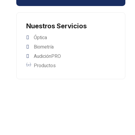
Nuestros Servicios
Óptica
Biometría
AudiciónPRO
Productos