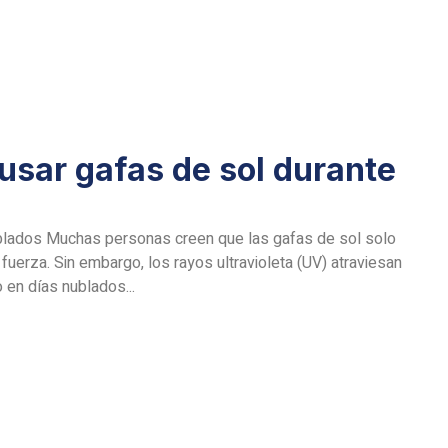
usar gafas de sol durante
ublados Muchas personas creen que las gafas de sol solo
fuerza. Sin embargo, los rayos ultravioleta (UV) atraviesan
 en días nublados...