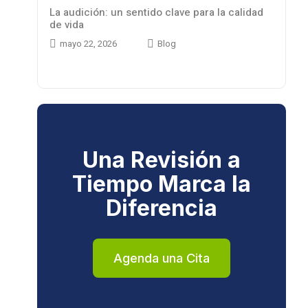
La audición: un sentido clave para la calidad
de vida
mayo 22, 2026
Blog
Una Revisión a
Tiempo Marca la
Diferencia
Agenda una Cita